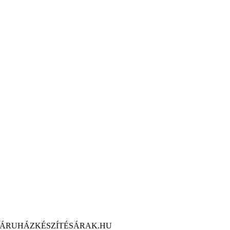
ÁRUHÁZKÉSZÍTÉSÁRAK.HU