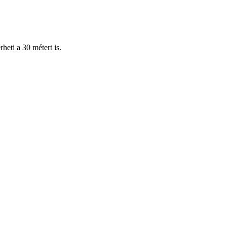
eti a 30 métert is.