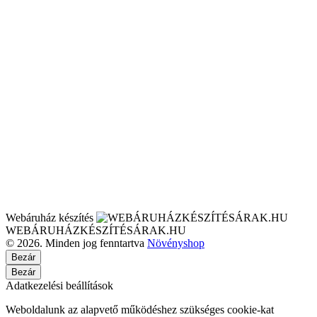
Webáruház készítés
WEBÁRUHÁZKÉSZÍTÉSÁRAK.HU
© 2026. Minden jog fenntartva
Növényshop
Bezár
Bezár
Adatkezelési beállítások
Weboldalunk az alapvető működéshez szükséges cookie-kat