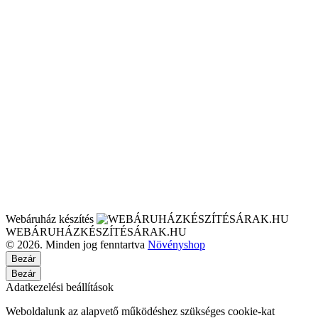
Webáruház készítés
WEBÁRUHÁZKÉSZÍTÉSÁRAK.HU
© 2026. Minden jog fenntartva
Növényshop
Bezár
Bezár
Adatkezelési beállítások
Weboldalunk az alapvető működéshez szükséges cookie-kat