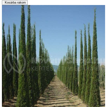
Kosárba rakom