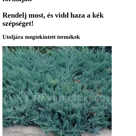
Rendelj most, és vidd haza a kék
szépséget!
Utoljára megtekintett termékek