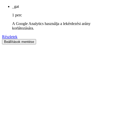
_gat
1 perc
A Google Analytics használja a lekérdezési arány
korlátozására.
Részletek
Beállítások mentése