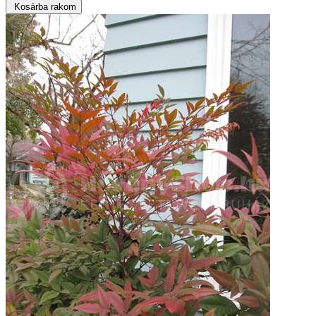
Kosárba rakom