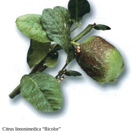
Citrus limonimedica “Bicolor”